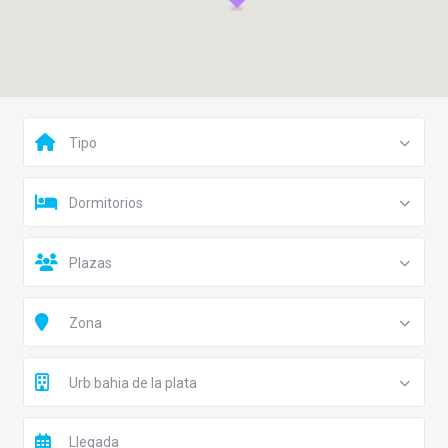
Tipo
Dormitorios
Plazas
Zona
Urb bahia de la plata