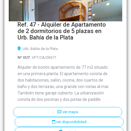
Ref. 47 - Alquiler de Apartamento
de 2 dormitorios de 5 plazas en
Urb. Bahía de la Plata
Urb. Bahía de la Plata
Nº VUT
: VFT/CA/03671
Alquiler de bonito apartamento de 77 m2 situado
en una primera planta. El apartamento consta de
dos habitaciones, salón, cocina, dos cuartos de
baño y dos terrazas, una grande con vistas al mar.
También tiene garaje cubierto. La urbanización
consta de dos piscinas y dos pistas de paddle.
ver mapa
ver disponibilidad