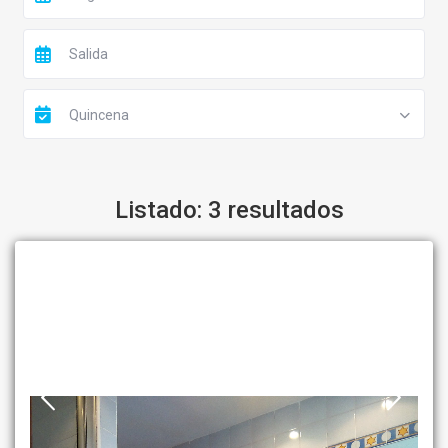
Quincena
Listado: 3 resultados