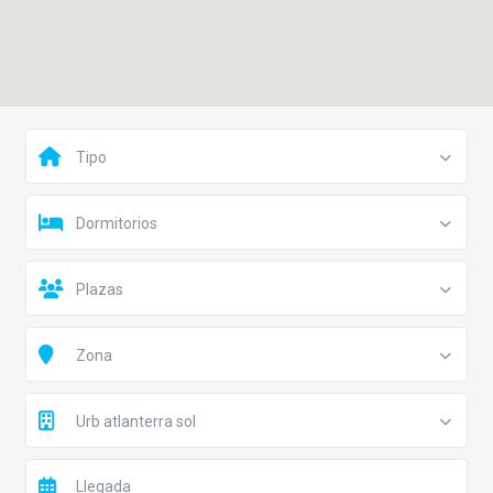
Tipo
Dormitorios
Plazas
Zona
Urb atlanterra sol