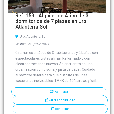
Ref. 159 - Alquiler de Ático de 3
dormitorios de 7 plazas en Urb.
Atlanterra Sol
Urb. Atlanterra Sol
Nº VUT
: VTF/CA/10879
Giramar es un ático de 3 habitaciones y 2 baños con
espectaculares vistas al mar. Reformado y con
electrodomésticos nuevos. Se encuentra en una
urbanización con piscina y pista de pádel. Cuidado
al máximo detalle para que disfrutes de unas
vacaciones inolvidables. TV 4K de 40", aire ac y Wifi.
ver mapa
ver disponibilidad
contactar