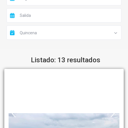
Quincena
Listado: 13 resultados