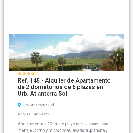
Ref. 148 - Alquiler de Apartamento
de 2 dormitorios de 6 plazas en
Urb. Atlanterra Sol
Urb. Atlanterra Sol
Nº VUT
: CA/03757
Apartamento a 100m de playa aprox ,cocina con
menaje ,horno y microondas.lavadora ,plancha y