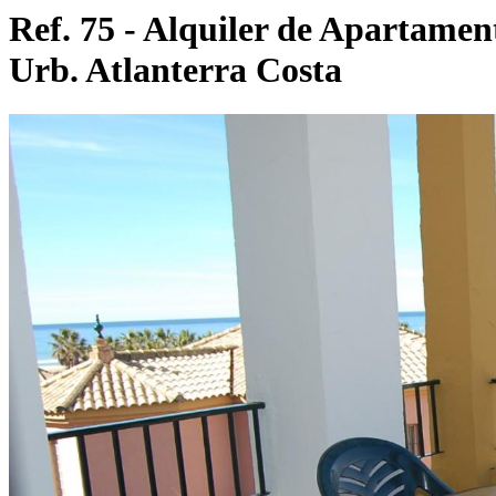
Ref. 75 - Alquiler de Apartamen
Urb. Atlanterra Costa