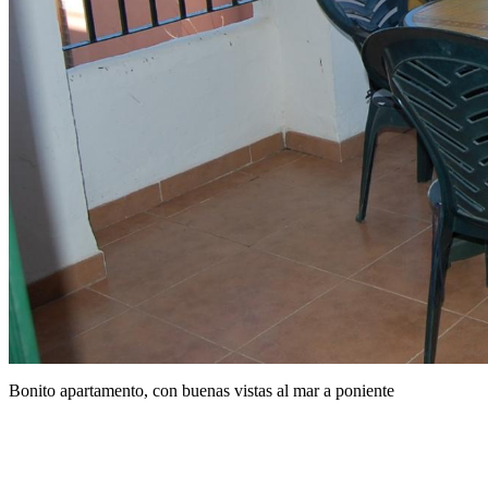
Bonito apartamento, con buenas vistas al mar a poniente