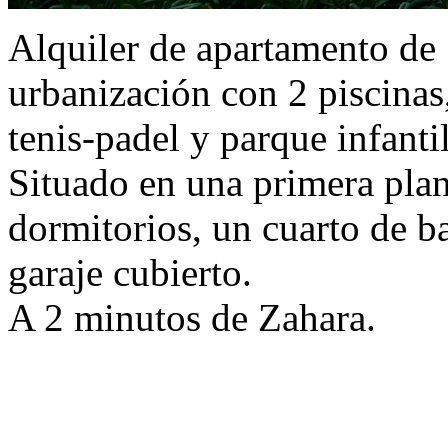
Alquiler de apartamento de 
urbanización con 2 piscinas,
tenis-padel y parque infantil
Situado en una primera plan
dormitorios, un cuarto de b
garaje cubierto.
A 2 minutos de Zahara.