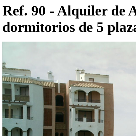
Ref. 90 - Alquiler de
dormitorios de 5 plaz