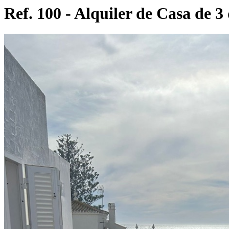
Ref. 100 - Alquiler de Casa de 3