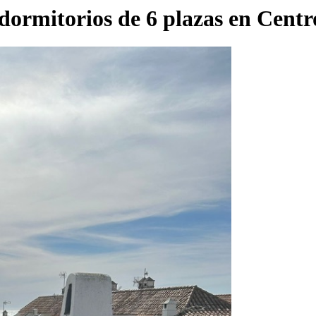
 dormitorios de 6 plazas en Centr