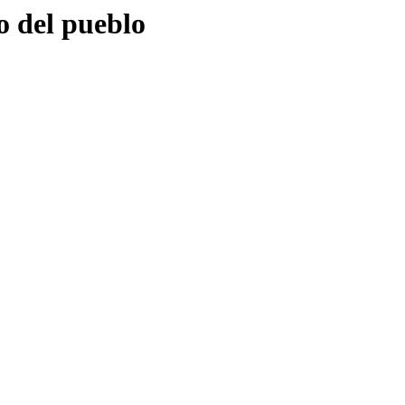
o del pueblo