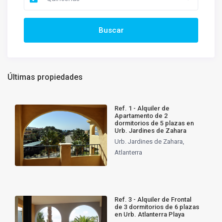
Últimas propiedades
Ref. 1 - Alquiler de
Apartamento de 2
dormitorios de 5 plazas en
Urb. Jardines de Zahara
Urb. Jardines de Zahara
,
Atlanterra
Ref. 3 - Alquiler de Frontal
de 3 dormitorios de 6 plazas
en Urb. Atlanterra Playa