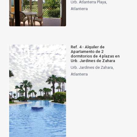
Urb. Atlanterra Playa
,
Atlanterra
Ref. 4 - Alquiler de
Apartamento de 2
dormitorios de 4 plazas en
Urb. Jardines de Zahara
Urb. Jardines de Zahara
,
Atlanterra