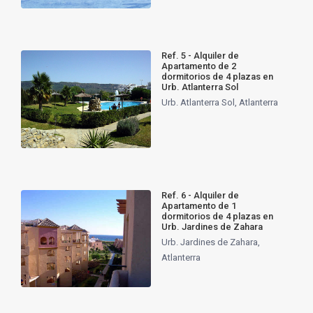
Ref. 5 - Alquiler de
Apartamento de 2
dormitorios de 4 plazas en
Urb. Atlanterra Sol
Urb. Atlanterra Sol
,
Atlanterra
Ref. 6 - Alquiler de
Apartamento de 1
dormitorios de 4 plazas en
Urb. Jardines de Zahara
Urb. Jardines de Zahara
,
Atlanterra