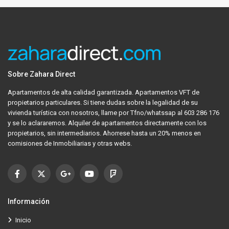
Sobre Zahara Direct
Apartamentos de alta calidad garantizada. Apartamentos VFT de
propietarios particulares. Si tiene dudas sobre la legalidad de su
vivienda turística con nosotros, llame por Tfno/whatssap al 603 286 176
y se lo aclararemos. Alquiler de apartamentos directamente con los
propietarios, sin intermediarios. Ahorrese hasta un 20% menos en
comisiones de Inmobiliarias y otras webs.
Información
Inicio