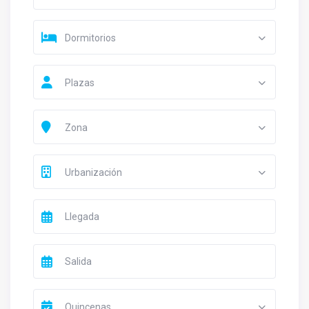
Dormitorios
Plazas
Zona
Urbanización
Quincenas