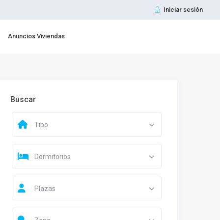
Iniciar sesión
Anuncios Viviendas
Buscar
Tipo
Dormitorios
Plazas