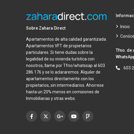
Informac
Inicio
Sobre Zahara Direct
Conóc
Apartamentos de alta calidad garantizada.
Apartamentos VFT de propietarios
Tfno. de 
particulares. Si tiene dudas sobre la
WhatsApp
legalidad de su vivienda turística con
nosotros, llame por Tfno/whatssap al 603
603 
286 176 y se lo aclararemos. Alquiler de
apartamentos directamente con los
propietarios, sin intermediarios. Ahorrese
hasta un 20% menos en comisiones de
Inmobiliarias y otras webs.