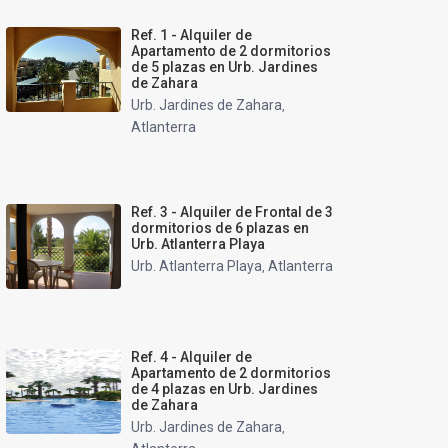
Ref. 1 - Alquiler de
Apartamento de 2 dormitorios
de 5 plazas en Urb. Jardines
de Zahara
Urb. Jardines de Zahara
,
Atlanterra
Ref. 3 - Alquiler de Frontal de 3
dormitorios de 6 plazas en
Urb. Atlanterra Playa
Urb. Atlanterra Playa
Atlanterra
,
Ref. 4 - Alquiler de
Apartamento de 2 dormitorios
de 4 plazas en Urb. Jardines
de Zahara
Urb. Jardines de Zahara
,