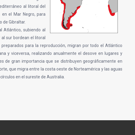
iterráneo al litoral del
n en el Mar Negro, para
o de Gibraltar.
 Atlántico, subiendo al
al sur bordean el litoral
preparados para la reproducción, migran por todo el Atlántico
ana y viceversa, realizando anualmente el desove en lugares y
s de gran importancia que se distribuyen geográficamente en
norte, que migra entre la costa oeste de Norteamérica y las aguas
círculos en el sureste de Australia.