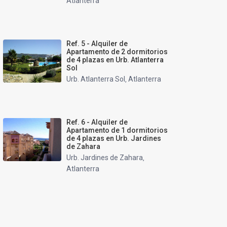
Atlanterra
Ref. 5 - Alquiler de
Apartamento de 2 dormitorios
de 4 plazas en Urb. Atlanterra
Sol
Urb. Atlanterra Sol
Atlanterra
,
Ref. 6 - Alquiler de
Apartamento de 1 dormitorios
de 4 plazas en Urb. Jardines
de Zahara
Urb. Jardines de Zahara
,
Atlanterra