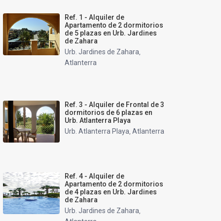
Ref. 1 - Alquiler de
Apartamento de 2 dormitorios
de 5 plazas en Urb. Jardines
de Zahara
Urb. Jardines de Zahara
,
Atlanterra
Ref. 3 - Alquiler de Frontal de 3
dormitorios de 6 plazas en
Urb. Atlanterra Playa
Urb. Atlanterra Playa
Atlanterra
,
Ref. 4 - Alquiler de
Apartamento de 2 dormitorios
de 4 plazas en Urb. Jardines
de Zahara
Urb. Jardines de Zahara
,