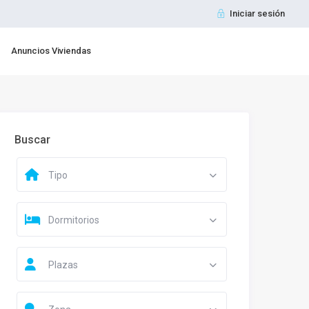
Iniciar sesión
Anuncios Viviendas
Buscar
Tipo
Dormitorios
Plazas