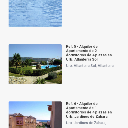
Ref. 5 - Alquiler de
Apartamento de 2
dormitorios de 4 plazas en
Urb. Atlanterra Sol
Urb. Atlanterra Sol
,
Atlanterra
Ref. 6 - Alquiler de
Apartamento de 1
dormitorios de 4 plazas en
Urb. Jardines de Zahara
Urb. Jardines de Zahara
,