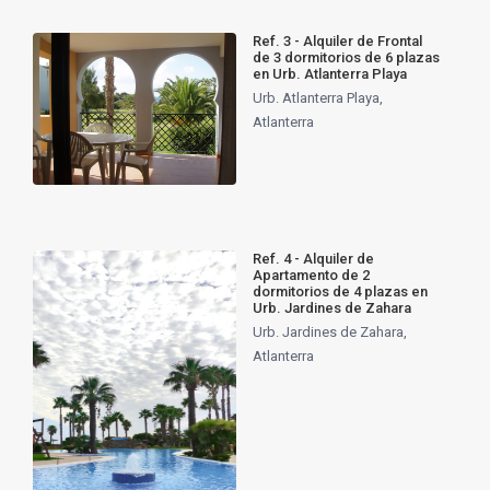
Ref. 3 - Alquiler de Frontal
de 3 dormitorios de 6 plazas
en Urb. Atlanterra Playa
Urb. Atlanterra Playa
,
Atlanterra
Ref. 4 - Alquiler de
Apartamento de 2
dormitorios de 4 plazas en
Urb. Jardines de Zahara
Urb. Jardines de Zahara
,
Atlanterra