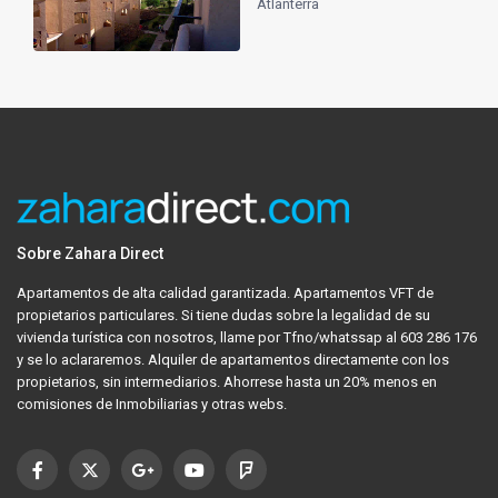
Atlanterra
Sobre Zahara Direct
Apartamentos de alta calidad garantizada. Apartamentos VFT de
propietarios particulares. Si tiene dudas sobre la legalidad de su
vivienda turística con nosotros, llame por Tfno/whatssap al 603 286 176
y se lo aclararemos. Alquiler de apartamentos directamente con los
propietarios, sin intermediarios. Ahorrese hasta un 20% menos en
comisiones de Inmobiliarias y otras webs.