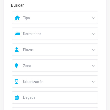
Buscar
Tipo
Dormitorios
Plazas
Zona
Urbanización