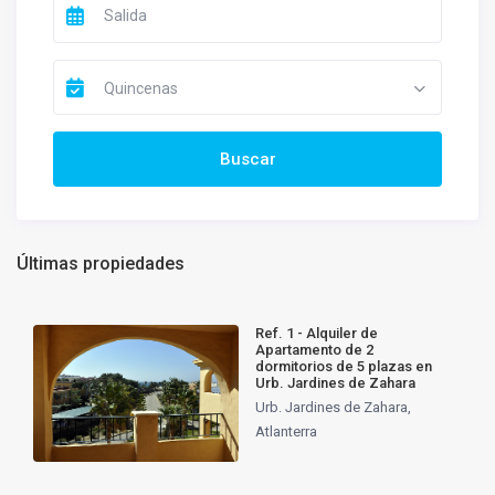
Quincenas
Últimas propiedades
Ref. 1 - Alquiler de
Apartamento de 2
dormitorios de 5 plazas en
Urb. Jardines de Zahara
Urb. Jardines de Zahara
,
Atlanterra