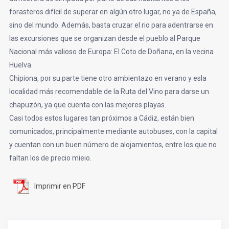
forasteros difícil de superar en algún otro lugar, no ya de España,
sino del mundo. Además, basta cruzar el rio para adentrarse en
las excursiones que se organizan desde el pueblo al Parque
Nacional más valioso de Europa: El Coto de Doñana, en la vecina
Huelva.
Chipiona, por su parte tiene otro ambientazo en verano y esla
localidad más recomendable de la Ruta del Vino para darse un
chapuzón, ya que cuenta con las mejores playas.
Casi todos estos lugares tan próximos a Cádiz, están bien
comunicados, principalmente mediante autobuses, con la capital
y cuentan con un buen número de alojamientos, entre los que no
faltan los de precio mieio.
Imprimir en PDF