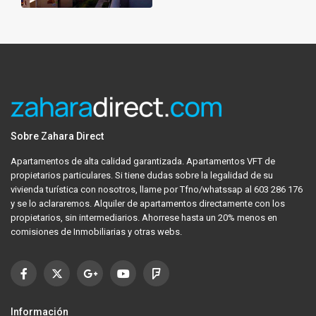
Sobre Zahara Direct
Apartamentos de alta calidad garantizada. Apartamentos VFT de
propietarios particulares. Si tiene dudas sobre la legalidad de su
vivienda turística con nosotros, llame por Tfno/whatssap al 603 286 176
y se lo aclararemos. Alquiler de apartamentos directamente con los
propietarios, sin intermediarios. Ahorrese hasta un 20% menos en
comisiones de Inmobiliarias y otras webs.
Información