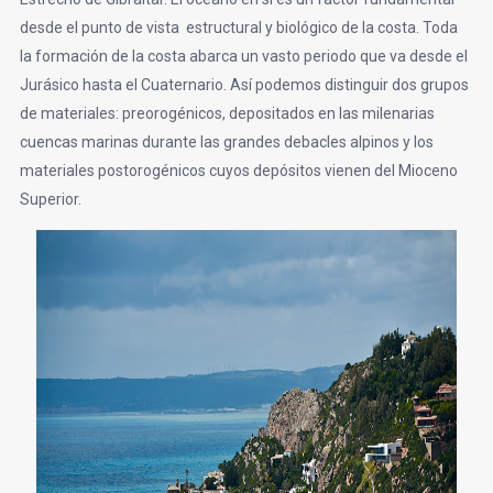
desde el punto de vista estructural y biológico de la costa. Toda
la formación de la costa abarca un vasto periodo que va desde el
Jurásico hasta el Cuaternario. Así podemos distinguir dos grupos
de materiales: preorogénicos, depositados en las milenarias
cuencas marinas durante las grandes debacles alpinos y los
materiales postorogénicos cuyos depósitos vienen del Mioceno
Superior.