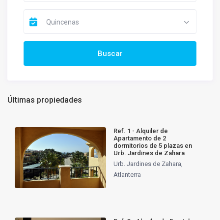
Quincenas
Últimas propiedades
Ref. 1 - Alquiler de
Apartamento de 2
dormitorios de 5 plazas en
Urb. Jardines de Zahara
Urb. Jardines de Zahara
,
Atlanterra