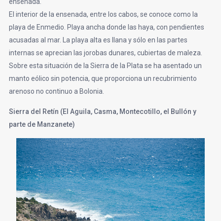
ensenada.
El interior de la ensenada, entre los cabos, se conoce como la
playa de Enmedio. Playa ancha donde las haya, con pendientes
acusadas al mar. La playa alta es llana y sólo en las partes
internas se aprecian las jorobas dunares, cubiertas de maleza.
Sobre esta situación de la Sierra de la Plata se ha asentado un
manto eólico sin potencia, que proporciona un recubrimiento
arenoso no continuo a Bolonia.
Sierra del Retín (El Aguila, Casma, Montecotillo, el Bullón y
parte de Manzanete)