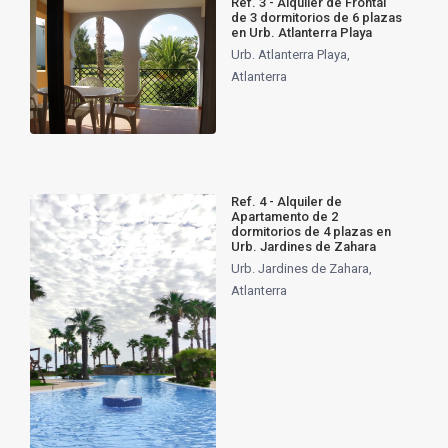
Ref. 3 - Alquiler de Frontal
de 3 dormitorios de 6 plazas
en Urb. Atlanterra Playa
Urb. Atlanterra Playa
,
Atlanterra
Ref. 4 - Alquiler de
Apartamento de 2
dormitorios de 4 plazas en
Urb. Jardines de Zahara
Urb. Jardines de Zahara
,
Atlanterra