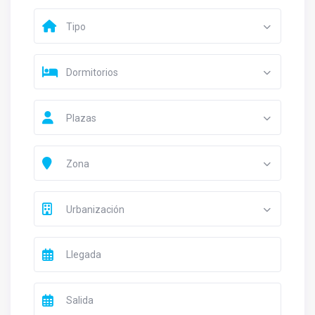
Tipo
Dormitorios
Plazas
Zona
Urbanización