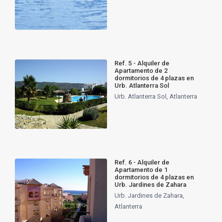
Ref. 5 - Alquiler de
Apartamento de 2
dormitorios de 4 plazas en
Urb. Atlanterra Sol
Urb. Atlanterra Sol
,
Atlanterra
Ref. 6 - Alquiler de
Apartamento de 1
dormitorios de 4 plazas en
Urb. Jardines de Zahara
Urb. Jardines de Zahara
,
Atlanterra