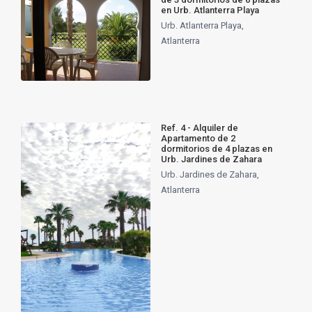
en Urb. Atlanterra Playa
Urb. Atlanterra Playa
,
Atlanterra
Ref. 4 - Alquiler de
Apartamento de 2
dormitorios de 4 plazas en
Urb. Jardines de Zahara
Urb. Jardines de Zahara
,
Atlanterra