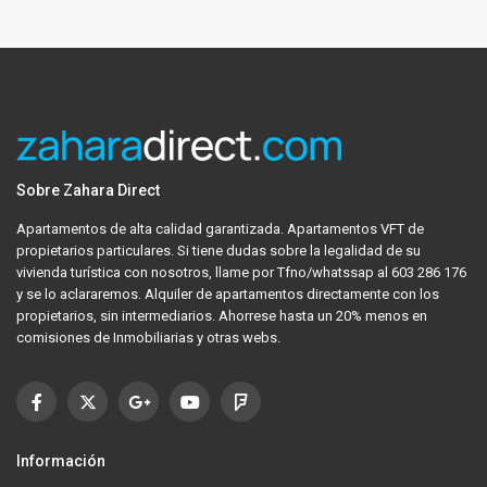
Sobre Zahara Direct
Apartamentos de alta calidad garantizada. Apartamentos VFT de
propietarios particulares. Si tiene dudas sobre la legalidad de su
vivienda turística con nosotros, llame por Tfno/whatssap al 603 286 176
y se lo aclararemos. Alquiler de apartamentos directamente con los
propietarios, sin intermediarios. Ahorrese hasta un 20% menos en
comisiones de Inmobiliarias y otras webs.
Información