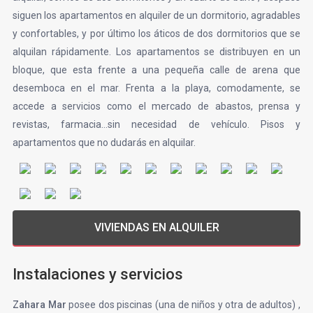
siguen los apartamentos en alquiler de un dormitorio, agradables
y confortables, y por último los áticos de dos dormitorios que se
alquilan rápidamente. Los apartamentos se distribuyen en un
bloque, que esta frente a una pequeña calle de arena que
desemboca en el mar. Frenta a la playa, comodamente, se
accede a servicios como el mercado de abastos, prensa y
revistas, farmacia…sin necesidad de vehículo. Pisos y
apartamentos que no dudarás en alquilar.
Instalaciones y servicios
Zahara Mar
posee dos piscinas (una de niños y otra de adultos) ,