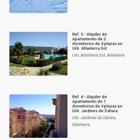
Ref. 5 - Alquiler de
Apartamento de 2
dormitorios de 4 plazas en
Urb. Atlanterra Sol
Urb. Atlanterra Sol
,
Atlanterra
Ref. 6 - Alquiler de
Apartamento de 1
dormitorios de 4 plazas en
Urb. Jardines de Zahara
Urb. Jardines de Zahara
,
Atlanterra