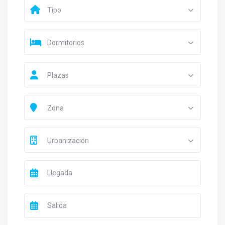
Tipo
Dormitorios
Plazas
Zona
Urbanización