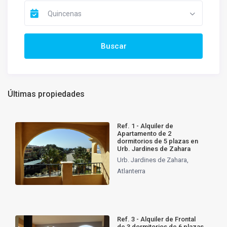
Quincenas
Últimas propiedades
Ref. 1 - Alquiler de
Apartamento de 2
dormitorios de 5 plazas en
Urb. Jardines de Zahara
Urb. Jardines de Zahara
,
Atlanterra
Ref. 3 - Alquiler de Frontal
de 3 dormitorios de 6 plazas