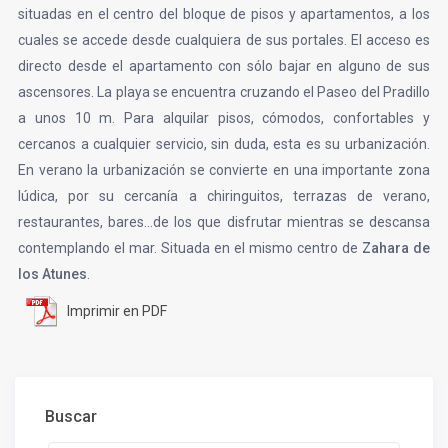
situadas en el centro del bloque de pisos y apartamentos, a los
cuales se accede desde cualquiera de sus portales. El acceso es
directo desde el apartamento con sólo bajar en alguno de sus
ascensores. La playa se encuentra cruzando el Paseo del Pradillo
a unos 10 m. Para alquilar pisos, cómodos, confortables y
cercanos a cualquier servicio, sin duda, esta es su urbanización.
En verano la urbanización se convierte en una importante zona
lúdica, por su cercanía a chiringuitos, terrazas de verano,
restaurantes, bares…de los que disfrutar mientras se descansa
contemplando el mar. Situada en el mismo centro de
Zahara de
los Atunes
.
Imprimir en PDF
Buscar