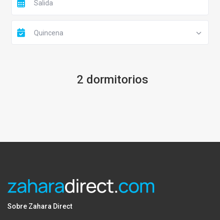
Quincena
2 dormitorios
Sobre Zahara Direct