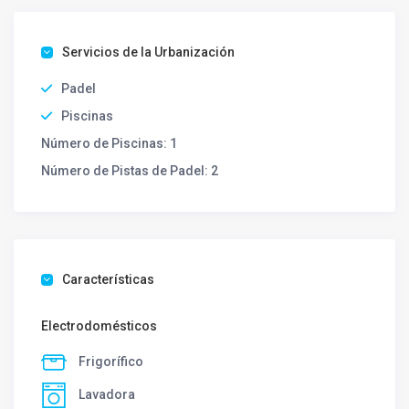
Servicios de la Urbanización
Padel
Piscinas
Número de Piscinas:
1
Número de Pistas de Padel:
2
Características
Electrodomésticos
Frigorífico
Lavadora