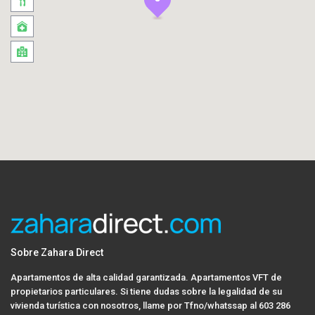
Sobre Zahara Direct
Apartamentos de alta calidad garantizada. Apartamentos VFT de
propietarios particulares. Si tiene dudas sobre la legalidad de su
vivienda turística con nosotros, llame por Tfno/whatssap al 603 286