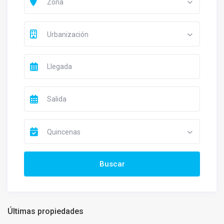
Zona
Urbanización
Quincenas
Últimas propiedades