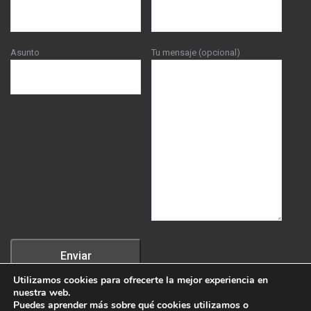
Asunto
Tu mensaje (opcional)
Utilizamos cookies para ofrecerte la mejor experiencia en
nuestra web.
Puedes aprender más sobre qué cookies utilizamos o