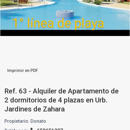
Imprimir en PDF
Ref. 63 - Alquiler de Apartamento de
2 dormitorios de 4 plazas en Urb.
Jardines de Zahara
Propietario: Donato