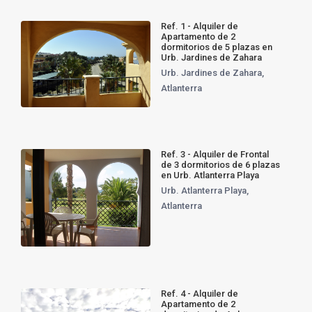
Ref. 1 - Alquiler de
Apartamento de 2
dormitorios de 5 plazas en
Urb. Jardines de Zahara
Urb. Jardines de Zahara
,
Atlanterra
Ref. 3 - Alquiler de Frontal
de 3 dormitorios de 6 plazas
en Urb. Atlanterra Playa
Urb. Atlanterra Playa
,
Atlanterra
Ref. 4 - Alquiler de
Apartamento de 2