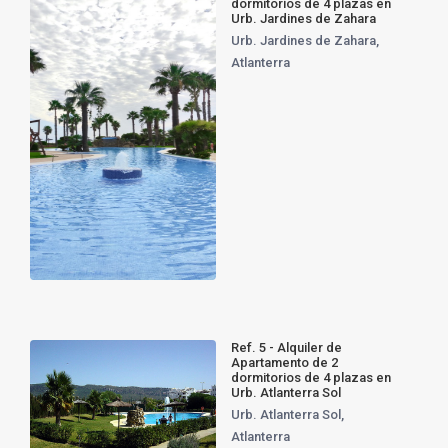
dormitorios de 4 plazas en
Urb. Jardines de Zahara
Urb. Jardines de Zahara
,
Atlanterra
Ref. 5 - Alquiler de
Apartamento de 2
dormitorios de 4 plazas en
Urb. Atlanterra Sol
Urb. Atlanterra Sol
,
Atlanterra