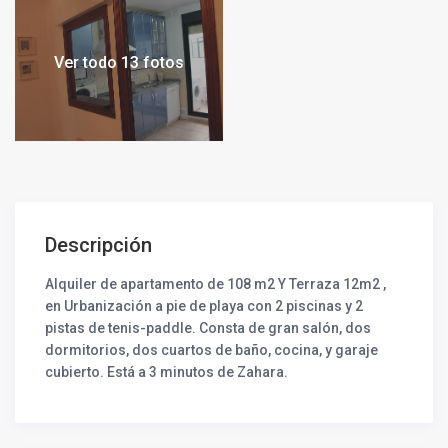
Ver todo 13 fotos
Descripción
Alquiler de apartamento de 108 m2 Y Terraza 12m2 ,
en Urbanización a pie de playa con 2 piscinas y 2
pistas de tenis-paddle. Consta de gran salón, dos
dormitorios, dos cuartos de baño, cocina, y garaje
cubierto. Está a 3 minutos de Zahara.