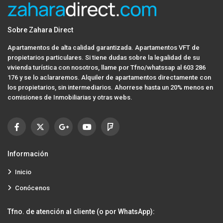
Sobre Zahara Direct
Apartamentos de alta calidad garantizada. Apartamentos VFT de
propietarios particulares. Si tiene dudas sobre la legalidad de su
vivienda turística con nosotros, llame por Tfno/whatssap al 603 286
176 y se lo aclararemos. Alquiler de apartamentos directamente con
los propietarios, sin intermediarios. Ahorrese hasta un 20% menos en
comisiones de Inmobiliarias y otras webs.
Información
Inicio
Conócenos
Tfno. de atención al cliente (o por WhatsApp):