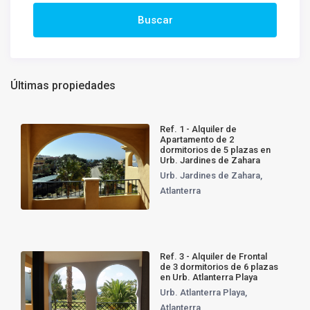
Últimas propiedades
Ref. 1 - Alquiler de
Apartamento de 2
dormitorios de 5 plazas en
Urb. Jardines de Zahara
Urb. Jardines de Zahara
,
Atlanterra
Ref. 3 - Alquiler de Frontal
de 3 dormitorios de 6 plazas
en Urb. Atlanterra Playa
Urb. Atlanterra Playa
,
Atlanterra