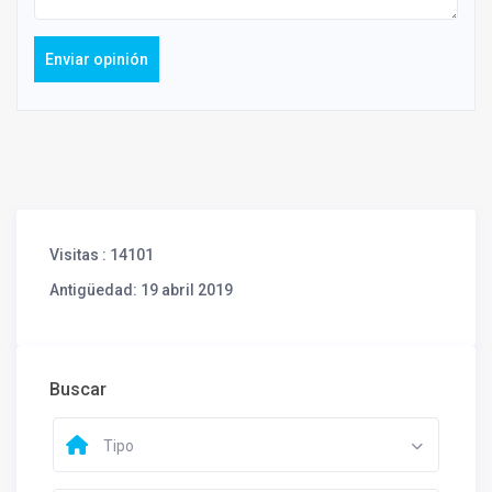
Enviar opinión
Visitas
: 14101
Antigüedad
: 19 abril 2019
Buscar
Tipo