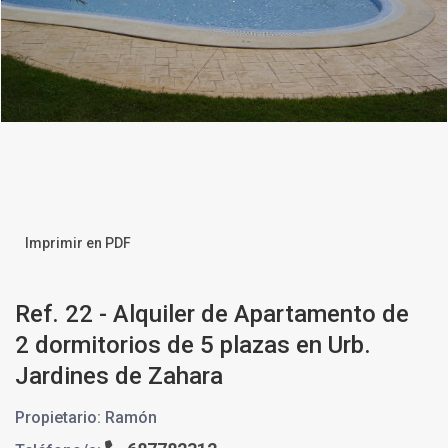
Imprimir en PDF
Ref. 22 - Alquiler de Apartamento de
2 dormitorios de 5 plazas en Urb.
Jardines de Zahara
Propietario: Ramón