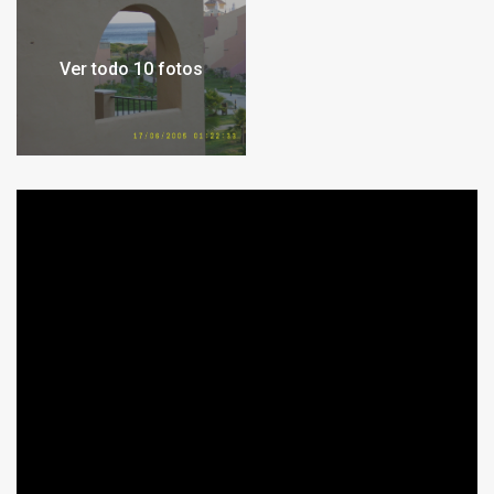
Ver todo 10 fotos