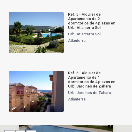
Ref. 5 - Alquiler de
Apartamento de 2
dormitorios de 4 plazas en
Urb. Atlanterra Sol
Urb. Atlanterra Sol
,
Atlanterra
Ref. 6 - Alquiler de
Apartamento de 1
dormitorios de 4 plazas en
Urb. Jardines de Zahara
Urb. Jardines de Zahara
,
Atlanterra
Alquiler