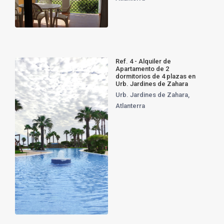
Ref. 4 - Alquiler de
Apartamento de 2
dormitorios de 4 plazas en
Urb. Jardines de Zahara
Urb. Jardines de Zahara
,
Atlanterra