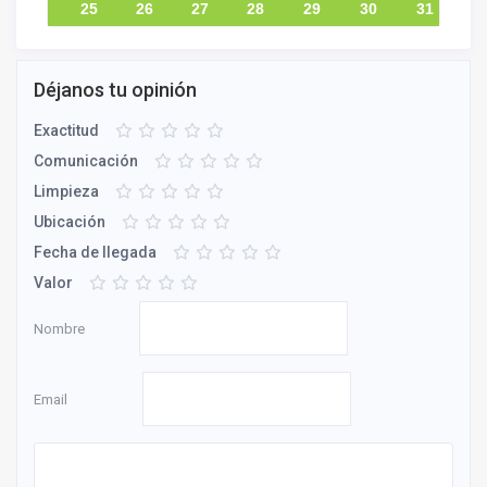
25
26
27
28
29
30
31
Déjanos tu opinión
Exactitud
Comunicación
Limpieza
Ubicación
Fecha de llegada
Valor
Nombre
Email