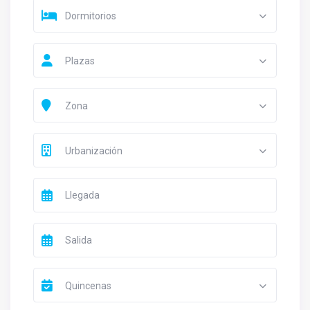
Dormitorios
Plazas
Zona
Urbanización
Quincenas