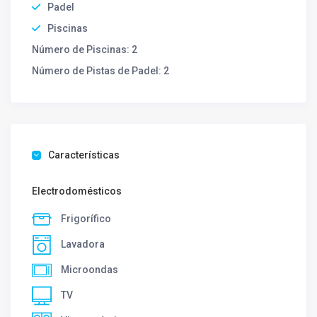
Padel
Piscinas
Número de Piscinas:
2
Número de Pistas de Padel:
2
Características
Electrodomésticos
Frigorífico
Lavadora
Microondas
TV