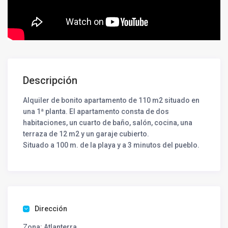
Descripción
Alquiler de bonito apartamento de 110 m2 situado en
una 1ª planta. El apartamento consta de dos
habitaciones, un cuarto de baño, salón, cocina, una
terraza de 12 m2 y un garaje cubierto.
Situado a 100 m. de la playa y a 3 minutos del pueblo.
Dirección
Zona:
Atlanterra