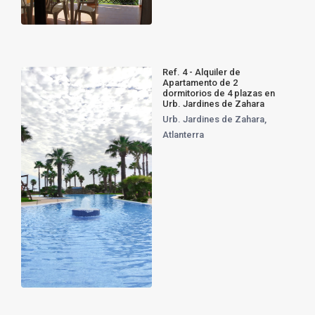
Ref. 4 - Alquiler de
Apartamento de 2
dormitorios de 4 plazas en
Urb. Jardines de Zahara
Urb. Jardines de Zahara
,
Atlanterra