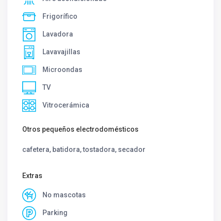
Frigorífico
Lavadora
Lavavajillas
Microondas
TV
Vitrocerámica
Otros pequeños electrodomésticos
cafetera, batidora, tostadora, secador
Extras
No mascotas
Parking