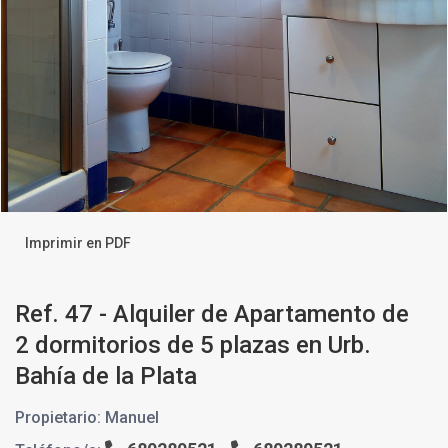
Imprimir en PDF
Ref. 47 - Alquiler de Apartamento de
2 dormitorios de 5 plazas en Urb.
Bahía de la Plata
Propietario: Manuel