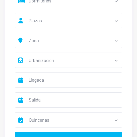
Dormitorios
Plazas
Zona
Urbanización
Quincenas