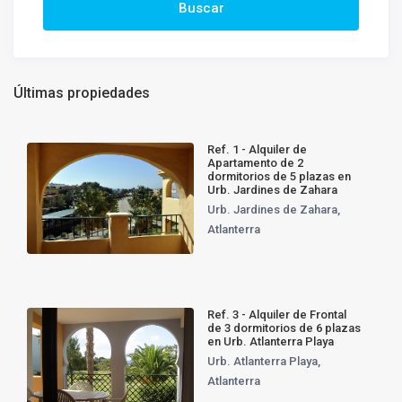
Últimas propiedades
Ref. 1 - Alquiler de
Apartamento de 2
dormitorios de 5 plazas en
Urb. Jardines de Zahara
Urb. Jardines de Zahara
,
Atlanterra
Ref. 3 - Alquiler de Frontal
de 3 dormitorios de 6 plazas
en Urb. Atlanterra Playa
Urb. Atlanterra Playa
,
Atlanterra