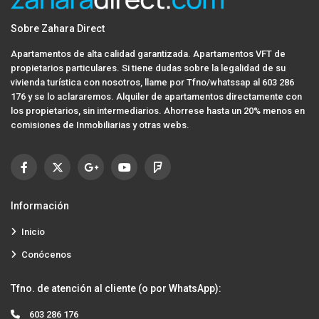
Sobre Zahara Direct
Apartamentos de alta calidad garantizada. Apartamentos VFT de
propietarios particulares. Si tiene dudas sobre la legalidad de su
vivienda turística con nosotros, llame por Tfno/whatssap al 603 286
176 y se lo aclararemos. Alquiler de apartamentos directamente con
los propietarios, sin intermediarios. Ahorrese hasta un 20% menos en
comisiones de Inmobiliarias y otras webs.
Información
Inicio
Conócenos
Tfno. de atención al cliente (o por WhatsApp):
603 286 176