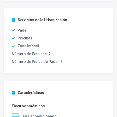
Servicios de la Urbanización
Padel
Piscinas
Zona Infantil
Número de Piscinas:
2
Número de Pistas de Padel:
2
Características
Electrodomésticos
Aire acondicionado