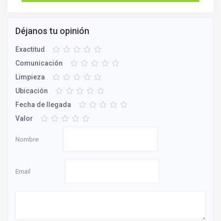
Déjanos tu opinión
Exactitud
Comunicación
Limpieza
Ubicación
Fecha de llegada
Valor
Nombre
Email