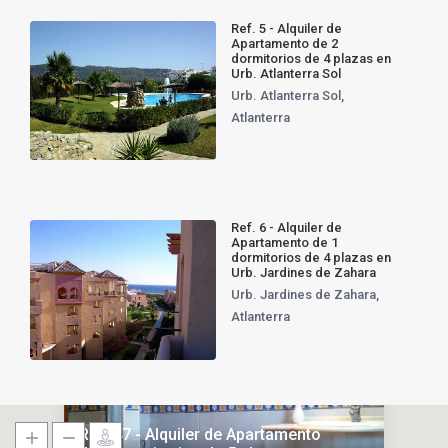
Ref. 5 - Alquiler de
Apartamento de 2
dormitorios de 4 plazas en
Urb. Atlanterra Sol
Urb. Atlanterra Sol
,
Atlanterra
Ref. 6 - Alquiler de
Apartamento de 1
dormitorios de 4 plazas en
Urb. Jardines de Zahara
Urb. Jardines de Zahara
,
Atlanterra
Alquiler
Ref. 47 - Alquiler de Apartamento