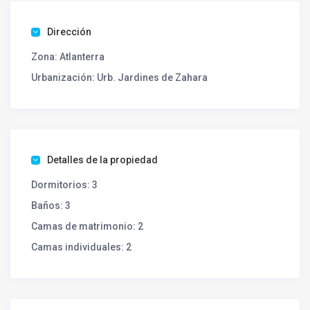
Dirección
Zona:
Atlanterra
Urbanización:
Urb. Jardines de Zahara
Detalles de la propiedad
Dormitorios:
3
Baños:
3
Camas de matrimonio:
2
Camas individuales:
2