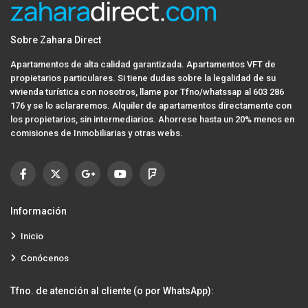
Sobre Zahara Direct
Apartamentos de alta calidad garantizada. Apartamentos VFT de
propietarios particulares. Si tiene dudas sobre la legalidad de su
vivienda turística con nosotros, llame por Tfno/whatssap al 603 286
176 y se lo aclararemos. Alquiler de apartamentos directamente con
los propietarios, sin intermediarios. Ahorrese hasta un 20% menos en
comisiones de Inmobiliarias y otras webs.
Información
Inicio
Conócenos
Tfno. de atención al cliente (o por WhatsApp):