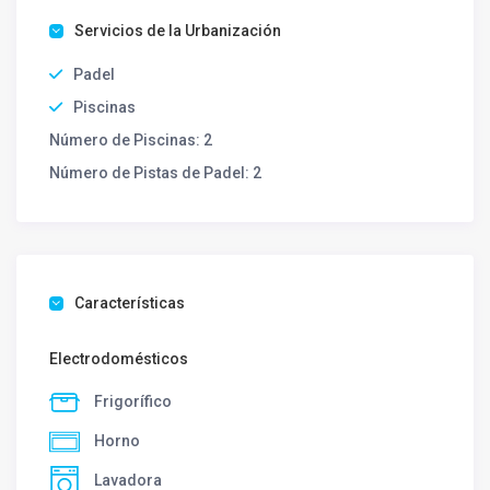
Servicios de la Urbanización
Padel
Piscinas
Número de Piscinas:
2
Número de Pistas de Padel:
2
Características
Electrodomésticos
Frigorífico
Horno
Lavadora