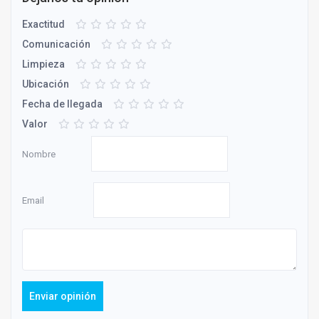
Exactitud
Comunicación
Limpieza
Ubicación
Fecha de llegada
Valor
Nombre
Email
Enviar opinión