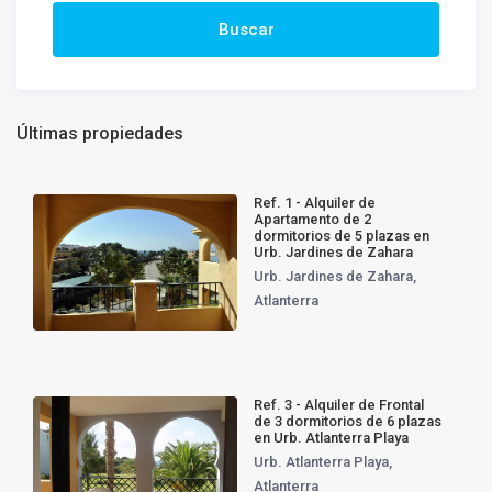
Últimas propiedades
Ref. 1 - Alquiler de
Apartamento de 2
dormitorios de 5 plazas en
Urb. Jardines de Zahara
Urb. Jardines de Zahara
,
Atlanterra
Ref. 3 - Alquiler de Frontal
de 3 dormitorios de 6 plazas
en Urb. Atlanterra Playa
Urb. Atlanterra Playa
,
Atlanterra