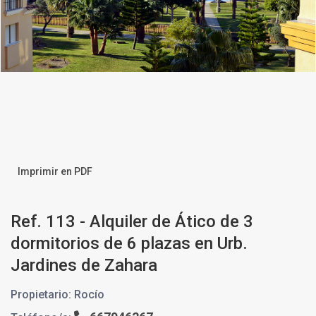
Imprimir en PDF
Ref. 113 - Alquiler de Ático de 3
dormitorios de 6 plazas en Urb.
Jardines de Zahara
Propietario: Rocío