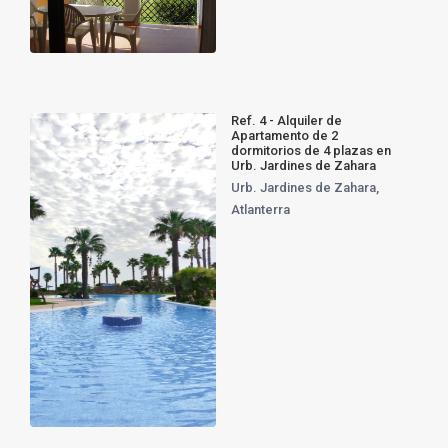
Ref. 4 - Alquiler de
Apartamento de 2
dormitorios de 4 plazas en
Urb. Jardines de Zahara
Urb. Jardines de Zahara
,
Atlanterra