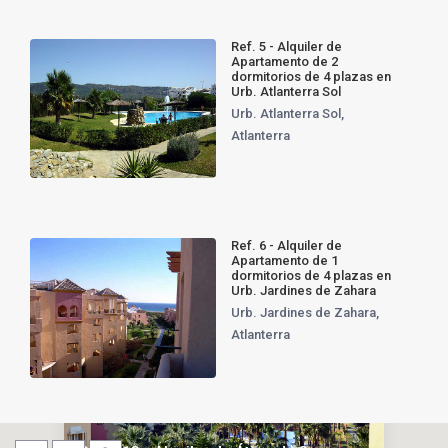
Ref. 5 - Alquiler de
Apartamento de 2
dormitorios de 4 plazas en
Urb. Atlanterra Sol
Urb. Atlanterra Sol
,
Atlanterra
Ref. 6 - Alquiler de
Apartamento de 1
dormitorios de 4 plazas en
Urb. Jardines de Zahara
Urb. Jardines de Zahara
,
Atlanterra
Alquiler