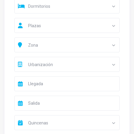
Dormitorios
Plazas
Zona
Urbanización
Quincenas