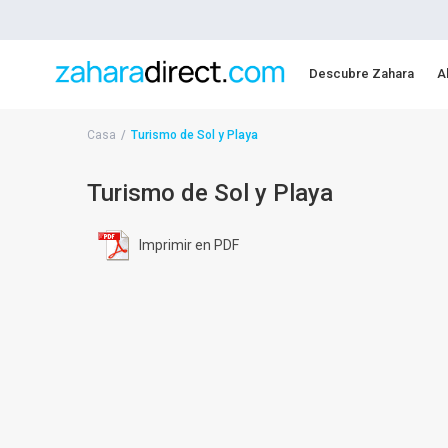
Descubre Zahara
A
Casa
Turismo de Sol y Playa
Turismo de Sol y Playa
Imprimir en PDF