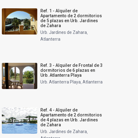
Ref. 1 - Alquiler de
Apartamento de 2 dormitorios
de 5 plazas en Urb. Jardines
de Zahara
Urb. Jardines de Zahara
,
Atlanterra
Ref. 3 - Alquiler de Frontal de 3
dormitorios de 6 plazas en
Urb. Atlanterra Playa
Urb. Atlanterra Playa
Atlanterra
,
Ref. 4 - Alquiler de
Apartamento de 2 dormitorios
de 4 plazas en Urb. Jardines
de Zahara
Urb. Jardines de Zahara
,