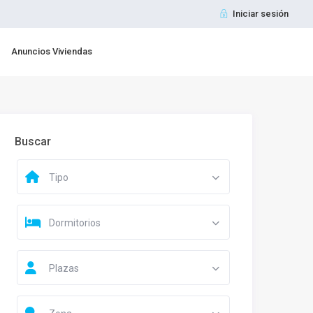
Iniciar sesión
Anuncios Viviendas
Buscar
Tipo
Dormitorios
Plazas