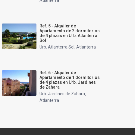
Atlanterra
Ref. 5 - Alquiler de
Apartamento de 2 dormitorios
de 4 plazas en Urb. Atlanterra
Sol
Urb. Atlanterra Sol
Atlanterra
,
Ref. 6 - Alquiler de
Apartamento de 1 dormitorios
de 4 plazas en Urb. Jardines
de Zahara
Urb. Jardines de Zahara
,
Atlanterra