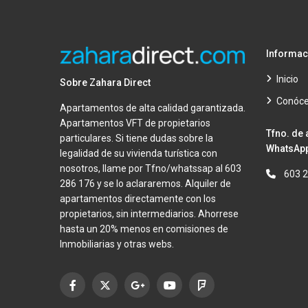
Informac
Inicio
Sobre Zahara Direct
Conóc
Apartamentos de alta calidad garantizada.
Apartamentos VFT de propietarios
Tfno. de 
particulares. Si tiene dudas sobre la
WhatsApp
legalidad de su vivienda turística con
nosotros, llame por Tfno/whatssap al 603
603 
286 176 y se lo aclararemos. Alquiler de
apartamentos directamente con los
propietarios, sin intermediarios. Ahorrese
hasta un 20% menos en comisiones de
Inmobiliarias y otras webs.