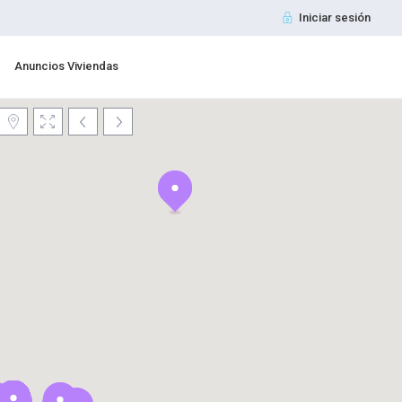
Iniciar sesión
Anuncios Viviendas