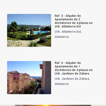
Ref. 5 - Alquiler de
Apartamento de 2
dormitorios de 4 plazas en
Urb. Atlanterra Sol
Urb. Atlanterra Sol
,
Atlanterra
Ref. 6 - Alquiler de
Apartamento de 1
dormitorios de 4 plazas en
Urb. Jardines de Zahara
Urb. Jardines de Zahara
,
Atlanterra
Alquiler