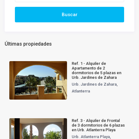
Últimas propiedades
Ref. 1 - Alquiler de
Apartamento de 2
dormitorios de 5 plazas en
Urb. Jardines de Zahara
Urb. Jardines de Zahara
,
Atlanterra
Ref. 3 - Alquiler de Frontal
de 3 dormitorios de 6 plazas
en Urb. Atlanterra Playa
Urb. Atlanterra Playa
,