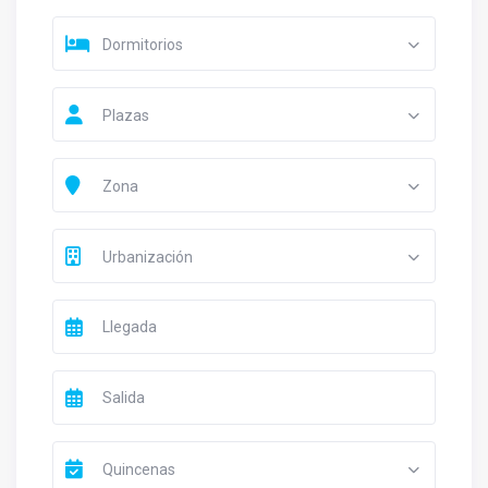
Dormitorios
Plazas
Zona
Urbanización
Quincenas