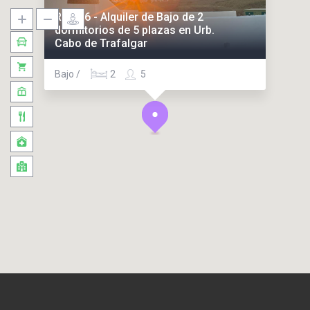
Ref. 26 - Alquiler de Bajo de 2
dormitorios de 5 plazas en Urb.
Cabo de Trafalgar
Bajo /
2
5