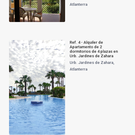
Atlanterra
Ref. 4 - Alquiler de
Apartamento de 2
dormitorios de 4 plazas en
Urb. Jardines de Zahara
Urb. Jardines de Zahara
,
Atlanterra