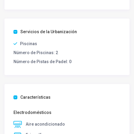
Servicios de la Urbanización
Piscinas
Número de Piscinas:
2
Número de Pistas de Padel:
0
Características
Electrodomésticos
Aire acondicionado