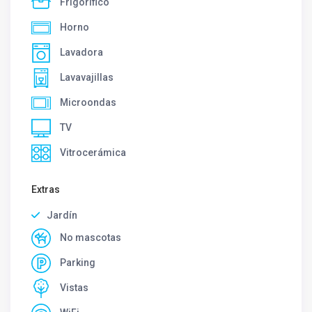
Frigorífico
Horno
Lavadora
Lavavajillas
Microondas
TV
Vitrocerámica
Extras
Jardín
No mascotas
Parking
Vistas