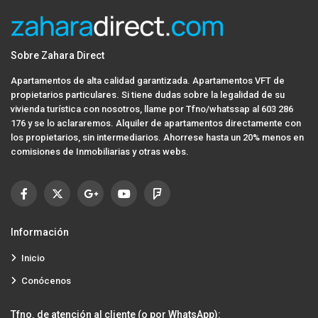
Sobre Zahara Direct
Apartamentos de alta calidad garantizada. Apartamentos VFT de
propietarios particulares. Si tiene dudas sobre la legalidad de su
vivienda turística con nosotros, llame por Tfno/whatssap al 603 286
176 y se lo aclararemos. Alquiler de apartamentos directamente con
los propietarios, sin intermediarios. Ahorrese hasta un 20% menos en
comisiones de Inmobiliarias y otras webs.
Información
Inicio
Conócenos
Tfno. de atención al cliente (o por WhatsApp):