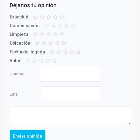
Déjanos tu opinión
Exactitud
Comunicación
Limpieza
Ubicación
Fecha de llegada
Valor
Nombre
Email
Enviar opinión