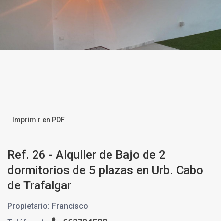
Imprimir en PDF
Ref. 26 - Alquiler de Bajo de 2
dormitorios de 5 plazas en Urb. Cabo
de Trafalgar
Propietario: Francisco