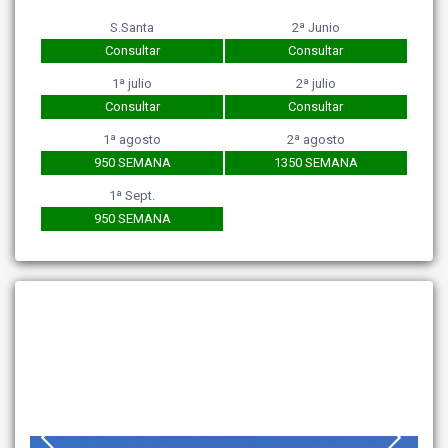
S.Santa
2ª Junio
Consultar
Consultar
1ª julio
2ª julio
Consultar
Consultar
1ª agosto
2ª agosto
950 SEMANA
1350 SEMANA
1ª Sept.
950 SEMANA