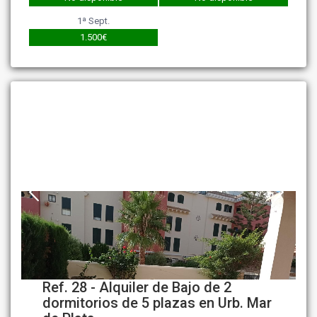
1ª Sept.
1.500€
Ref. 28 - Alquiler de Bajo de 2
dormitorios de 5 plazas en Urb. Mar