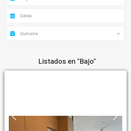
Quincena
Listados en "Bajo"