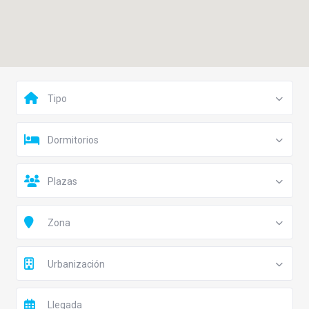
Tipo
Dormitorios
Plazas
Zona
Urbanización