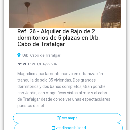
Ref. 26 - Alquiler de Bajo de 2
dormitorios de 5 plazas en Urb.
Cabo de Trafalgar
Urb. Cabo de Trafalgar
Nº VUT
: VUT/CA/22604
Magnifico apartamento nuevo en urbanización
tranquila de solo 35 viviendas. Dos grandes
dormitorios y dos baños completos, Gran porche
con Jardín, con magnificas vistas al mar y al cabo
de Trafalgar desde donde ver unas espectaculares
puestas de sol
ver mapa
ver disponibilidad