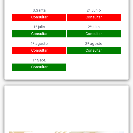
S.Santa
2ª Junio
Consultar
Consultar
1ª julio
2ª julio
Consultar
Consultar
1ª agosto
2ª agosto
Consultar
Consultar
1ª Sept.
Consultar