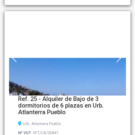
Ref. 25 - Alquiler de Bajo de 3
dormitorios de 6 plazas en Urb.
Atlanterra Pueblo
Urb. Atlanterra Pueblo
Nº VUT
: VFT/CA/02847