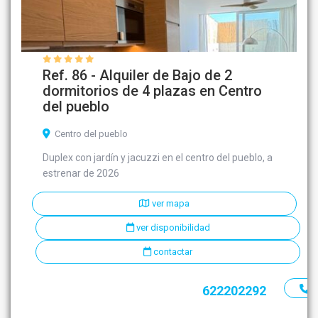
Ref. 86 - Alquiler de Bajo de 2
dormitorios de 4 plazas en Centro
del pueblo
Centro del pueblo
Duplex con jardín y jacuzzi en el centro del pueblo, a
estrenar de 2026
ver mapa
ver disponibilidad
contactar
622202292