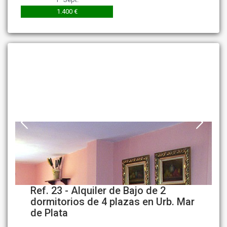
1.400 €
Ref. 23 - Alquiler de Bajo de 2
dormitorios de 4 plazas en Urb. Mar
de Plata