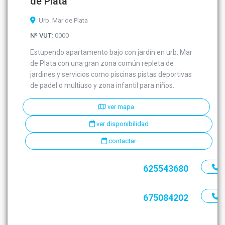
de Plata
Urb. Mar de Plata
Nº VUT
: 0000
Estupendo apartamento bajo con jardín en urb. Mar
de Plata con una gran zona común repleta de
jardines y servicios como piscinas pistas deportivas
de padel o multiuso y zona infantil para niños.
ver mapa
ver disponibilidad
contactar
625543680
675084202