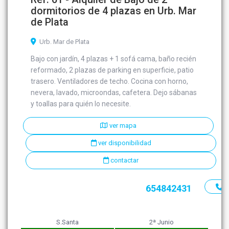
dormitorios de 4 plazas en Urb. Mar
de Plata
Urb. Mar de Plata
Bajo con jardín, 4 plazas + 1 sofá cama, baño recién
reformado, 2 plazas de parking en superficie, patio
trasero. Ventiladores de techo. Cocina con horno,
nevera, lavado, microondas, cafetera. Dejo sábanas
y toallas para quién lo necesite.
ver mapa
ver disponibilidad
contactar
654842431
S.Santa
2ª Junio