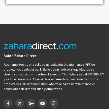
Sobre Zahara Direct
Apartamentos de alta calidad garantizada. Apartamentos VFT de
propietarios particulares. Si tiene dudas sobre la legalidad de su
vivienda turística con nosotros, llame por Tfno/whatssap al 603 286 176
y se lo aclararemos. Alquiler de apartamentos directamente con los
propietarios, sin intermediarios. Ahorrese hasta un 20% menos en
comisiones de Inmobiliarias y otras webs.