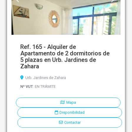
Ref. 165 - Alquiler de
Apartamento de 2 dormitorios de
5 plazas en Urb. Jardines de
Zahara
Urb. Jardines de Zahara
Nº VUT
: EN TRÁMITE
Mapa
Disponibilidad
Contactar