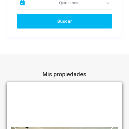
Quincenas
Mis propiedades