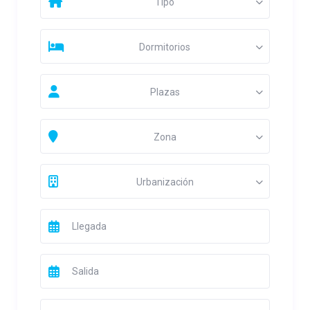
Tipo
Dormitorios
Plazas
Zona
Urbanización