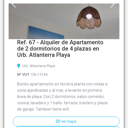
Ref. 67 - Alquiler de Apartamento
de 2 dormitorios de 4 plazas en
Urb. Atlanterra Playa
Urb. Atlanterra Playa
Nº VUT
: CA/11244
Bonito apartamento en tercera planta con vistas a
zona ajardinadas y al mar, a levante en primera
linea de playa. Con 2 dormitorios, salon comedor,
cocina, lavadero y 1 baño. terraza, trastero y plaza
de garaje. Tambien tiene wifi.
ver mapa