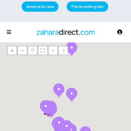
Anuncia tu casa
Pon tu venta gratis