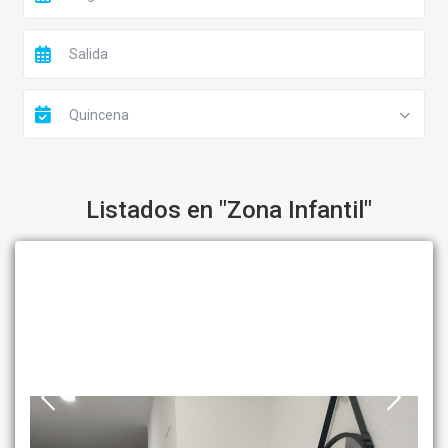
Quincena
Listados en "Zona Infantil"