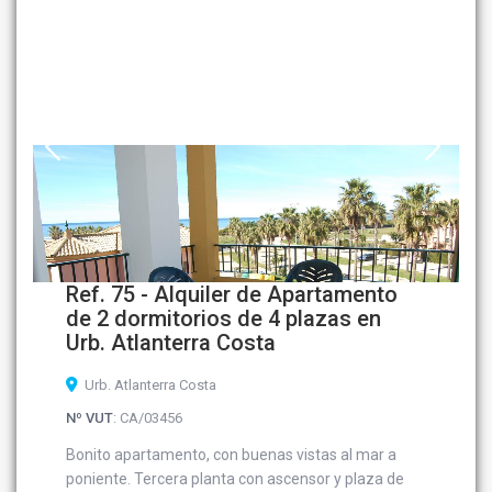
Ref. 75 - Alquiler de Apartamento
de 2 dormitorios de 4 plazas en
Urb. Atlanterra Costa
Urb. Atlanterra Costa
Nº VUT
: CA/03456
Bonito apartamento, con buenas vistas al mar a
poniente. Tercera planta con ascensor y plaza de