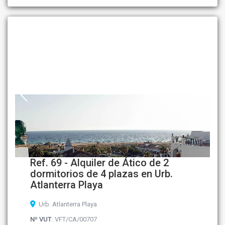
Ref. 69 - Alquiler de Ático de 2
dormitorios de 4 plazas en Urb.
Atlanterra Playa
Urb. Atlanterra Playa
Nº VUT
: VFT/CA/00707