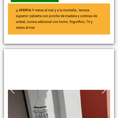
¡¡ OFERTA !!
vistas al mar y a la montaña , terraza
superior cubierta con porche de madera y cortinas de
cristal, cocina adicional con horno, frigorífico, TV y
vistas al mar