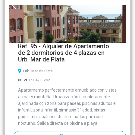
Ref. 95 - Alquiler de Apartamento
de 2 dormitorios de 4 plazas en
Urb. Mar de Plata
Urb. Mar de Plata
Nº VUT
: CA/11282
Apartamento perfectamente amueblado con vistas
al mar y montaña. Urbanización completamente
ajardinada con zona para pasear, piscinas adultos e
infantil, zona infantil, gimnasio 3ª edad, pistas
padel, tenis, baloncesto, iluminadas para uso
nocturno. Salida directa de piscina a playa