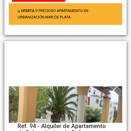
¡¡ OFERTA !!
PRECIOSO APARTAMENTO EN
URBANIZACIÓN MAR DE PLATA
Ref. 94 - Alquiler de Apartamento