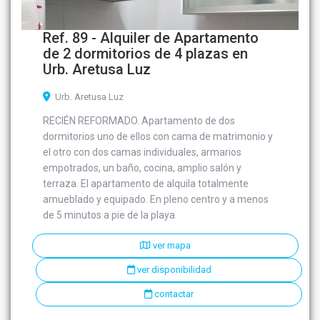
Ref. 89 - Alquiler de Apartamento
de 2 dormitorios de 4 plazas en
Urb. Aretusa Luz
Urb. Aretusa Luz
RECIÉN REFORMADO. Apartamento de dos
dormitorios uno de ellos con cama de matrimonio y
el otro con dos camas individuales, armarios
empotrados, un baño, cocina, amplio salón y
terraza. El apartamento de alquila totalmente
amueblado y equipado. En pleno centro y a menos
de 5 minutos a pie de la playa
ver mapa
ver disponibilidad
contactar