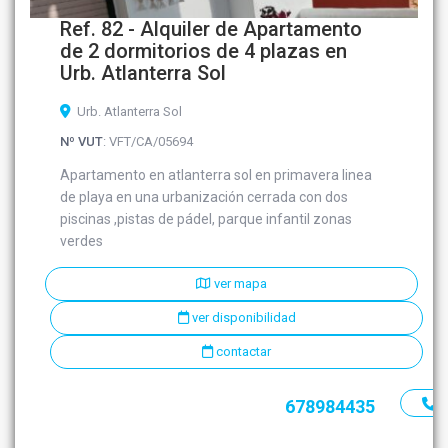
Ref. 82 - Alquiler de Apartamento
de 2 dormitorios de 4 plazas en
Urb. Atlanterra Sol
Urb. Atlanterra Sol
Nº VUT
: VFT/CA/05694
Apartamento en atlanterra sol en primavera linea
de playa en una urbanización cerrada con dos
piscinas ,pistas de pádel, parque infantil zonas
verdes
ver mapa
ver disponibilidad
contactar
678984435