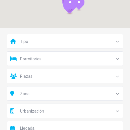
Tipo
Dormitorios
Plazas
Zona
Urbanización