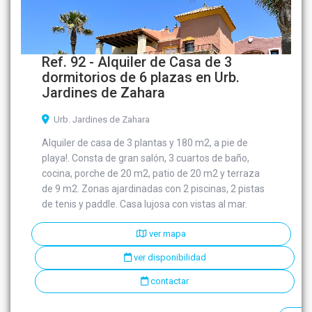
Ref. 92 - Alquiler de Casa de 3
dormitorios de 6 plazas en Urb.
Jardines de Zahara
Urb. Jardines de Zahara
Alquiler de casa de 3 plantas y 180 m2, a pie de
playa!. Consta de gran salón, 3 cuartos de baño,
cocina, porche de 20 m2, patio de 20 m2 y terraza
de 9 m2. Zonas ajardinadas con 2 piscinas, 2 pistas
de tenis y paddle. Casa lujosa con vistas al mar.
ver mapa
ver disponibilidad
contactar