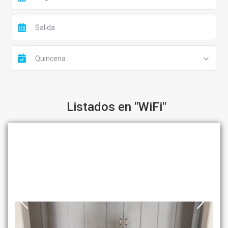
Quincena
Listados en "WiFi"