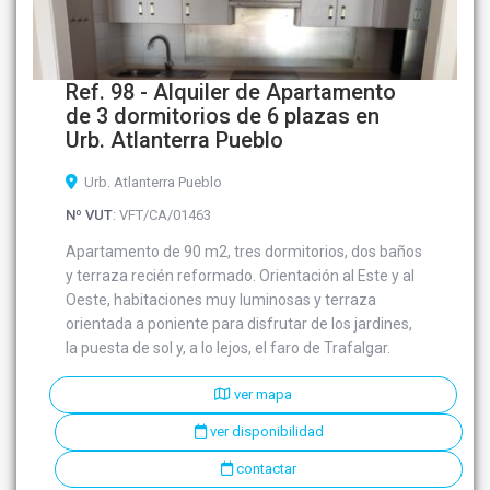
Ref. 98 - Alquiler de Apartamento
de 3 dormitorios de 6 plazas en
Urb. Atlanterra Pueblo
Urb. Atlanterra Pueblo
Nº VUT
: VFT/CA/01463
Apartamento de 90 m2, tres dormitorios, dos baños
y terraza recién reformado. Orientación al Este y al
Oeste, habitaciones muy luminosas y terraza
orientada a poniente para disfrutar de los jardines,
la puesta de sol y, a lo lejos, el faro de Trafalgar.
ver mapa
ver disponibilidad
contactar