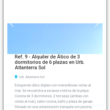
Ref. 9 - Alquiler de Ático de 3
dormitorios de 6 plazas en Urb.
Atlanterra Sol
Urb. Atlanterra Sol
Estupendo ático dúplex con maravillosas vistas al
mar. Se encuentra a escasos metros de la playa.
Consta de 3 dormitorios, 2 terrazas (ambas con
vistas al mar), salón cocina, baño y plaza de garaje.
Situado en una urbanización tranquila con piscina,