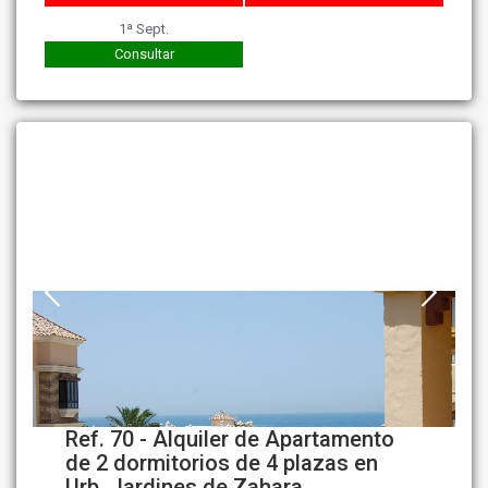
1ª Sept.
Consultar
Ref. 70 - Alquiler de Apartamento
de 2 dormitorios de 4 plazas en
Urb. Jardines de Zahara