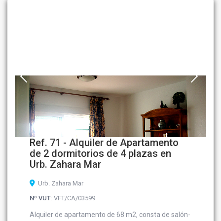
Ref. 71 - Alquiler de Apartamento
de 2 dormitorios de 4 plazas en
Urb. Zahara Mar
Urb. Zahara Mar
Nº VUT
: VFT/CA/03599
Alquiler de apartamento de 68 m2, consta de salón-