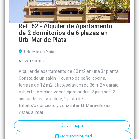
Ref. 62 - Alquiler de Apartamento
de 2 dormitorios de 6 plazas en
Urb. Mar de Plata
Urb. Mar de Plata
Nº VUT
: 00132
Alquiler de apartamento de 60 m2 en una 3ª planta.
Consta de un salón, 1 cuarto de baño, cocina,
terraza de 12 m2, ático/solarium de 36 m2 y garaje
cubierto. Amplias zonas ajardinadas, 2 piscinas, 2
pistas de tenis/paddle, 1 pista de
futbito/baloncesto y zona infantil. Maravillosas
vistas al mar.
ver mapa
ver disponibilidad