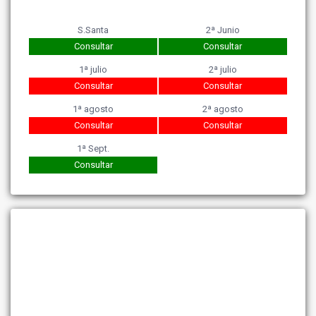
S.Santa
2ª Junio
Consultar
Consultar
1ª julio
2ª julio
Consultar
Consultar
1ª agosto
2ª agosto
Consultar
Consultar
1ª Sept.
Consultar