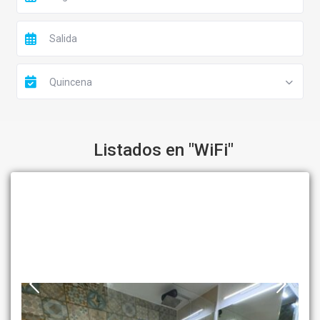
Quincena
Listados en "WiFi"