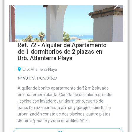
Ref. 72 - Alquiler de Apartamento
de 1 dormitorios de 2 plazas en
Urb. Atlanterra Playa
Urb. Atlanterra Playa
Nº VUT
: VFT/CA/04623
Alquiler de bonito apartamento de 52 m2 situado
en una tercera planta. Consta de un salón-comedor
, cocina con lavadero , un dormitorio, cuarto de
baño, terraza con vista al mar y garaje cubierto. La
urbanización consta de dos piscinas, cuatro pistas
de tenis/paddle y zona infantiles. Wi Fi