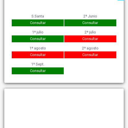
S.Santa
2ª Junio
Consultar
Consultar
1ª julio
2ª julio
Consultar
Consultar
1ª agosto
2ª agosto
Consultar
Consultar
1ª Sept.
Consultar