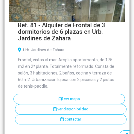
Ref. 81 - Alquiler de Frontal de 3
dormitorios de 6 plazas en Urb.
Jardines de Zahara
Urb. Jardines de Zahara
Frontal, vistas al mar. Amplio apartamento, de 175
m2 en 2ª planta. Totalmente reformado. Consta de
salón, 3 habitaciones, 2 baños, cocina y terraza de
60 m2. Urbanización lujosa con 2 piscinas y 2 pistas
de tenis-paddle.
ver mapa
ver disponibilidad
contactar