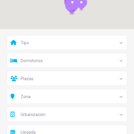
Tipo
Dormitorios
Plazas
Zona
Urbanización