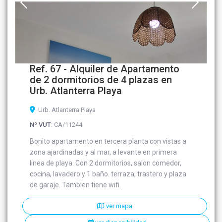
Ref. 67 - Alquiler de Apartamento
de 2 dormitorios de 4 plazas en
Urb. Atlanterra Playa
Urb. Atlanterra Playa
Nº VUT
: CA/11244
Bonito apartamento en tercera planta con vistas a
zona ajardinadas y al mar, a levante en primera
linea de playa. Con 2 dormitorios, salon comedor,
cocina, lavadero y 1 baño. terraza, trastero y plaza
de garaje. Tambien tiene wifi.
ver mapa