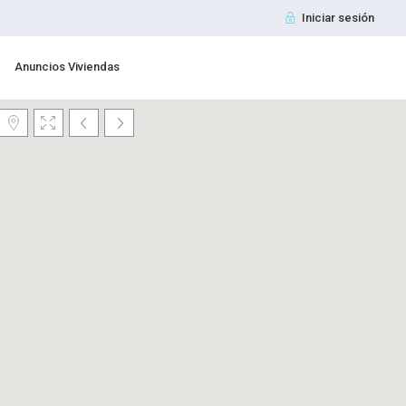
Iniciar sesión
Anuncios Viviendas