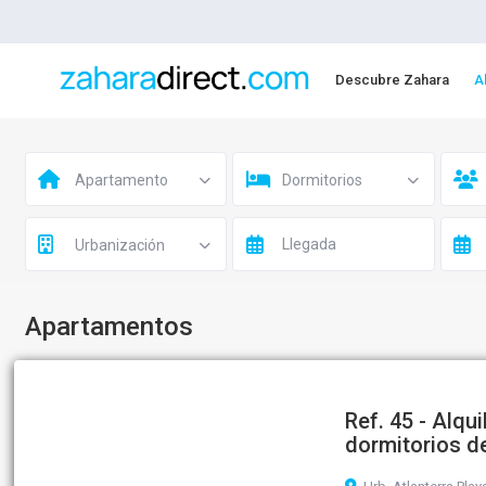
Descubre Zahara
A
Apartamento
Dormitorios
Urbanización
Apartamentos
Ref. 45 - Alqu
dormitorios de